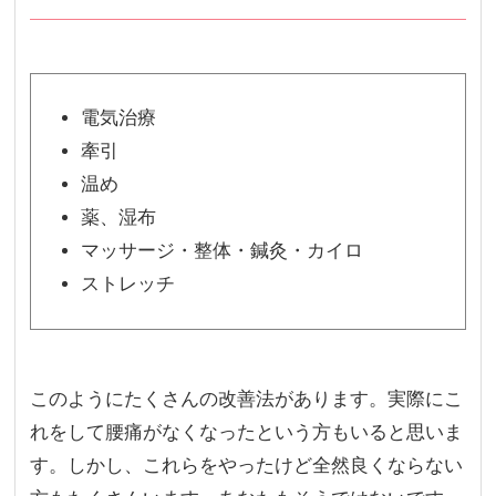
電気治療
牽引
温め
薬、湿布
マッサージ・整体・鍼灸・カイロ
ストレッチ
このようにたくさんの改善法があります。実際にこ
れをして腰痛がなくなったという方もいると思いま
す。しかし、これらをやったけど全然良くならない