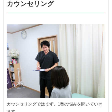
カウンセリング
カウンセリングではまず、1番の悩みを聞いていき
ます。