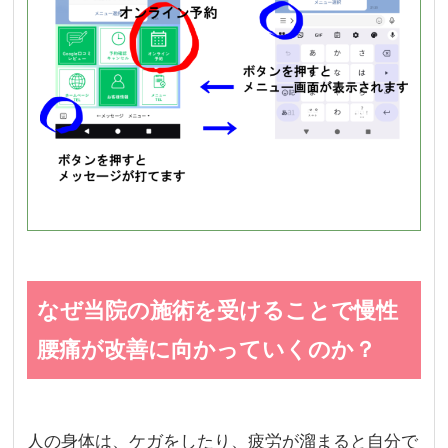
なぜ当院の施術を受けることで慢性
腰痛が改善に向かっていくのか？
人の身体は、ケガをしたり、疲労が溜まると自分で