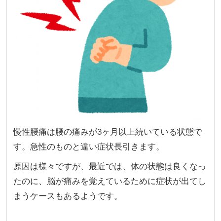
慢性腰痛は腰の痛みが3ヶ月以上続いている状態で
す。急性のものと違い症状長引きます。
原因は様々ですが、最近では、体の状態は良くなっ
たのに、脳が痛みを覚えているために症状が出てし
まうケースもあるようです。