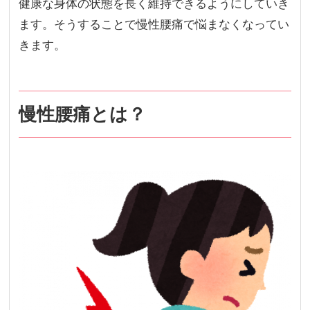
健康な身体の状態を長く維持できるようにしていき
ます。そうすることで慢性腰痛で悩まなくなってい
きます。
慢性腰痛とは？