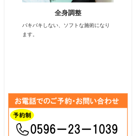
全身調整
バキバキしない、ソフトな施術になり
ます。