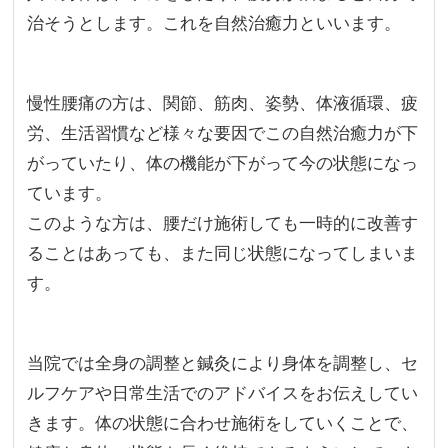
治そうとします。これを自然治癒力といいます。
慢性腰痛の方は、関節、筋肉、姿勢、体液循環、疲
労、生活習慣など様々な要因でこの自然治癒力が下
がっていたり、体の機能が下がって今の状態になっ
ています。
このような方は、腰だけ施術しても一時的に改善す
ることはあっても、また同じ状態になってしまいま
す。
当院では全身の調整と鍼灸により身体を調整し、セ
ルフケアや日常生活でのアドバイスをお伝えしてい
きます。体の状態に合わせ施術をしていくことで、