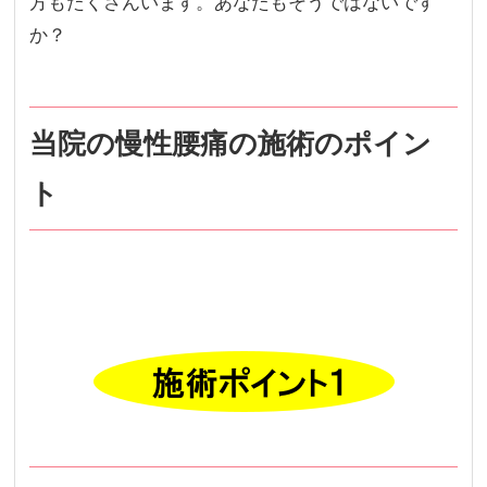
方もたくさんいます。あなたもそうではないです
か？
当院の慢性腰痛の施術のポイン
ト