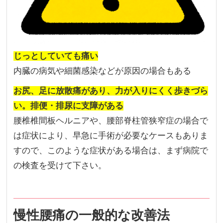
じっとしていても痛い
内臓の病気や細菌感染などが原因の場合もある
お尻、足に放散痛があり、力が入りにくく歩きづら
い。排便・排尿に支障がある
腰椎椎間板ヘルニアや、腰部脊柱管狭窄症の場合で
は症状により、早急に手術が必要なケースもありま
すので、このような症状がある場合は、まず病院で
の検査を受けて下さい。
慢性腰痛の一般的な改善法