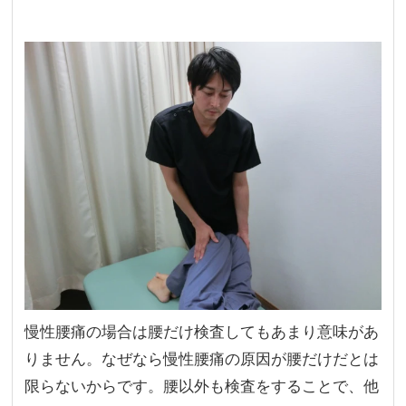
慢性腰痛の場合は腰だけ検査してもあまり意味があ
りません。なぜなら慢性腰痛の原因が腰だけだとは
限らないからです。腰以外も検査をすることで、他