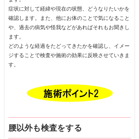
症状に対して経緯や現在の状態、どうなりたいかを
確認します。また、他にお体のことで気になること
や、過去の病気や怪我などがあればそれもお聞きし
ます。
どのような経過をたどってきたかを確認し、イメー
ジすることで検査や施術の効果に反映させていきま
す。
腰以外も検査をする