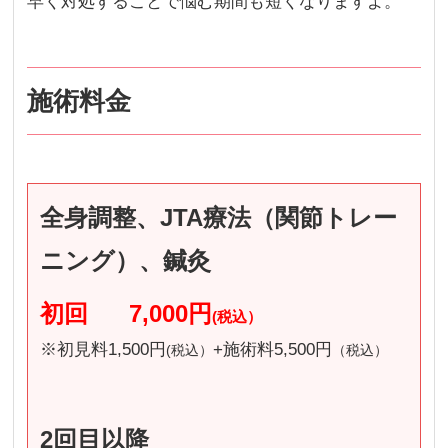
早く対処することで悩む期間も短くなりますよ。
施術料金
全身調整、JTA療法（関節トレー
ニング）、鍼灸
初回
7,000円
(税込）
※初見料1,500円
+施術料5,500円
(税込）
（税込）
2回目以降