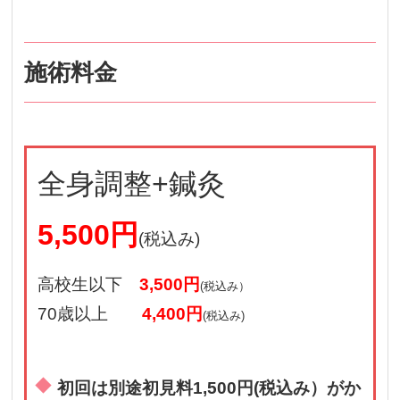
施術料金
全身調整+鍼灸
5,500円
(税込み)
高校生以下
3,500円
(税込み）
70歳以上
4,400円
(税込み)
初回は別途初見料1,500円(税込み）がか