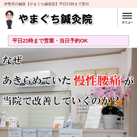
伊勢市の鍼灸【やまぐち鍼灸院】平日21時まで受付
平日21時まで営業・当日予約OK