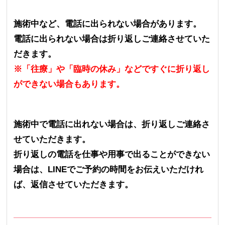
施術中など、電話に出られない場合があります。
電話に出られない場合は折り返しご連絡させていた
だきます。
※「往療」や「臨時の休み」などですぐに折り返し
ができない場合もあります。
施術中で電話に出れない場合は、折り返しご連絡さ
せていただきます。
折り返しの電話を仕事や用事で出ることができない
場合は、LINEでご予約の時間をお伝えいただけれ
ば、返信させていただきます。