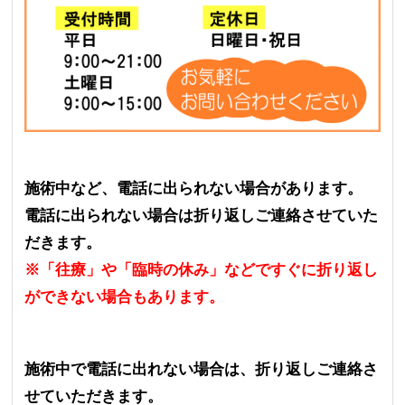
施術中など、電話に出られない場合があります。
電話に出られない場合は折り返しご連絡させていた
だきます。
※「往療」や「臨時の休み」などですぐに折り返し
ができない場合もあります。
施術中で電話に出れない場合は、折り返しご連絡さ
せていただきます。