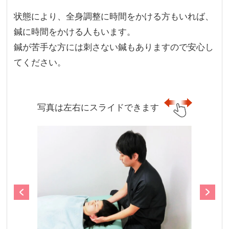
状態により、全身調整に時間をかける方もいれば、
鍼に時間をかける人もいます。
鍼が苦手な方には刺さない鍼もありますので安心し
てください。
写真は左右にスライドできます