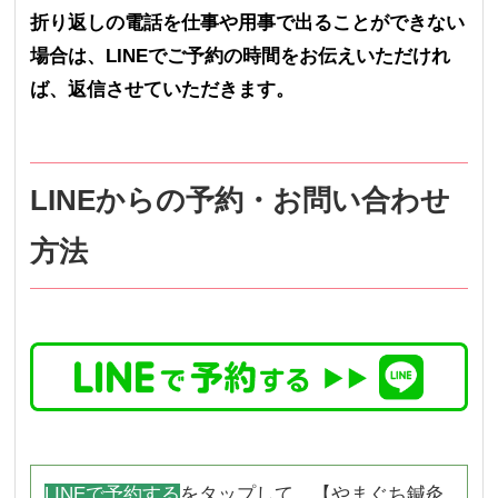
折り返しの電話を仕事や用事で出ることができない
場合は、LINEでご予約の時間をお伝えいただけれ
ば、返信させていただきます。
LINEからの予約・お問い合わせ
方法
LINEで予約する
をタップして、【やまぐち鍼灸