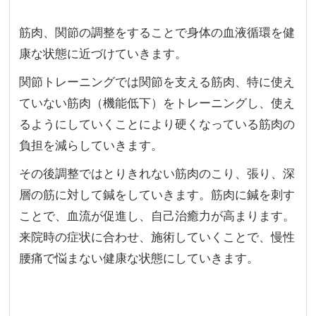
筋肉、関節の調整をすることで身体の血液循環を健
康な状態に近づけていきます。
関節トレーニングでは関節を支える筋肉、特に使え
ていない筋肉（機能低下）をトレーニングし、使え
るようにしていくことにより硬くなっている筋肉の
負担を減らしていきます。
その後調整ではとりきれない筋肉のこり、張り、深
層の筋に対して鍼をしていきます。筋肉に鍼を刺す
ことで、血流が促進し、自己治癒力が高まります。
来院時の症状に合わせ、施術していくことで、慢性
腰痛で悩まない健康な状態にしていきます。