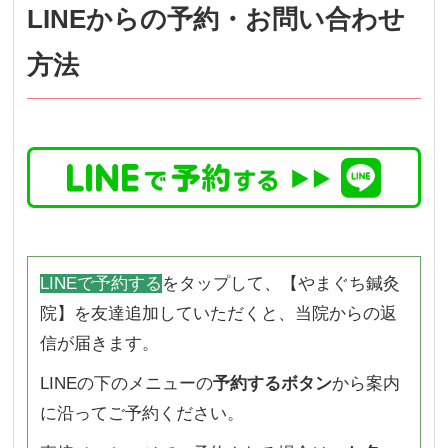
LINEからの予約・お問い合わせ
方法
LINEで予約する
をタップして、【やまぐち鍼灸
院】を友達追加していただくと、当院からの返
信が届きます。
LINEの下のメニューの
予約するボタン
から案内
に沿ってご予約ください。