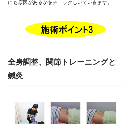
にも原因があるかをチェックしいていきます。
全身調整、関節トレーニングと
鍼灸