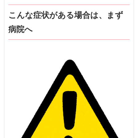
こんな症状がある場合は、まず
病院へ