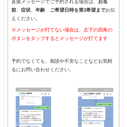
直接メッセージでご予約される場合は、
お名
前
、
症状
、
年齢
、
ご希望日時を第3希望まで
お伝
えください。
※メッセージが打てない場合は、左下の四角の
ボタンをタップするとメッセージが打てます
予約でなくても、相談や不安なことなどお気軽
るにお問い合わせください。