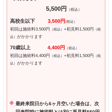
5,500円
（税込）
高校生以下
3,500円
(
税込）
初回は施術料3,500円
+初見料1,500円
（税込）
（税
がかかります
込）
70歳以上
4,400円
（税込）
初回は施術料4,400円
+初見料1,500円
（税込）
（税
がかかります
込）
最終来院日から6ヶ月空いた場合は、次
回来院時に施術料とは別に再見料550円