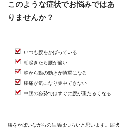
このような症状でお悩みではあ
りませんか？
いつも腰をかばっている
朝起きたら腰が痛い
静から動の動きが慎重になる
腰痛が気になり集中できない
中腰の姿勢ではすぐに腰が重だるくなる
腰をかばいながらの生活はつらいと思います。症状