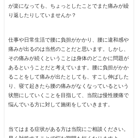
が楽になっても、ちょっとしたことでまた痛みが繰
り返したりしていませんか？
仕事や日常生活で腰に負担がかかり、腰に違和感や
痛みが出るのは当然のことだと思います。しかし、
その痛みが続くということは身体のどこかに問題が
あるということだと考えています。腰に負担がかか
ることをして痛みが出たとしても、すこし伸ばした
り、寝て起きたら腰の痛みがなくなっているという
状態にしていくことを目指して、当院は慢性腰痛で
悩んでいる方に対して施術をしていきます。
当てはまる症状がある方は当院にご相談ください。