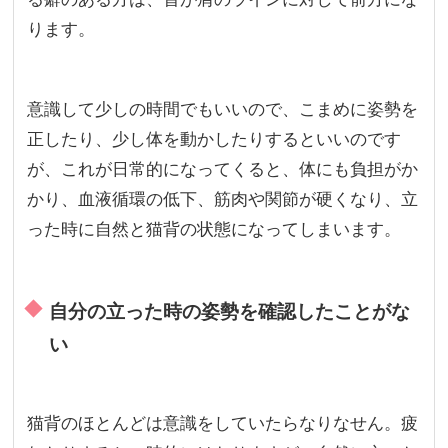
ります。
意識して少しの時間でもいいので、こまめに姿勢を
正したり、少し体を動かしたりするといいのです
が、これが日常的になってくると、体にも負担がか
かり、血液循環の低下、筋肉や関節が硬くなり、立
った時に自然と猫背の状態になってしまいます。
自分の立った時の姿勢を確認したことがな
い
猫背のほとんどは意識をしていたらなりなせん。疲