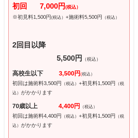
初回
7,000円
(税込）
※初見料1,500円
+施術料5,500円
(税込）
（税込）
2回目以降
5,500円
（税込）
高校生以下
3,500円
(
税込）
初回は施術料3,500円
+初見料1,500円
（税込）
（税
がかかります
込）
70歳以上
4,400円
（税込）
初回は施術料4,400円
+初見料1,500円
（税込）
（税
がかかります
込）