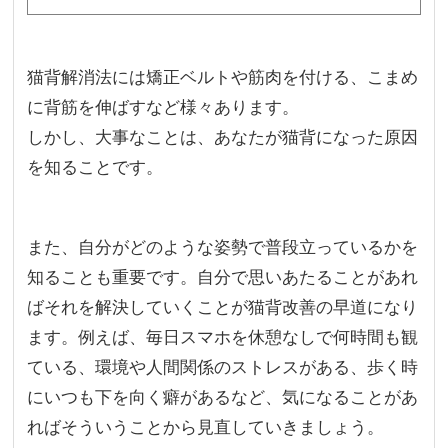
猫背解消法には矯正ベルトや筋肉を付ける、こまめ
に背筋を伸ばすなど様々あります。
しかし、大事なことは、あなたが猫背になった原因
を知ることです。
また、自分がどのような姿勢で普段立っているかを
知ることも重要です。自分で思いあたることがあれ
ばそれを解決していくことが猫背改善の早道になり
ます。例えば、毎日スマホを休憩なしで何時間も観
ている、環境や人間関係のストレスがある、歩く時
にいつも下を向く癖があるなど、気になることがあ
ればそういうことから見直していきましょう。