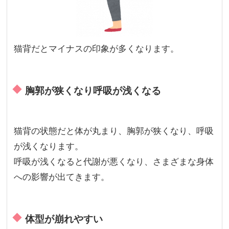
猫背だとマイナスの印象が多くなります。
胸郭が狭くなり呼吸が浅くなる
猫背の状態だと体が丸まり、胸郭が狭くなり、呼吸
が浅くなります。
呼吸が浅くなると代謝が悪くなり、さまざまな身体
への影響が出てきます。
体型が崩れやすい