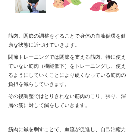
筋肉、関節の調整をすることで身体の血液循環を健
康な状態に近づけていきます。
関節トレーニングでは関節を支える筋肉、特に使え
ていない筋肉（機能低下）をトレーニングし、使え
るようにしていくことにより硬くなっている筋肉の
負担を減らしていきます。
その後調整ではとりきれない筋肉のこり、張り、深
層の筋に対して鍼をしていきます。
筋肉に鍼を刺すことで、血流が促進し、自己治癒力