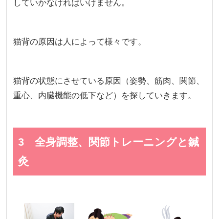
していかなければいけません。
猫背の原因は人によって様々です。
猫背の状態にさせている原因（姿勢、筋肉、関節、
重心、内臓機能の低下など）を探していきます。
3 全身調整、関節トレーニングと鍼
灸