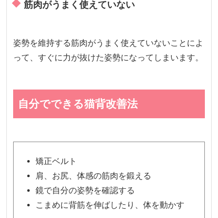
筋肉がうまく使えていない
姿勢を維持する筋肉がうまく使えていないことによ
って、すぐに力が抜けた姿勢になってしまいます。
自分でできる猫背改善法
矯正ベルト
肩、お尻、体感の筋肉を鍛える
鏡で自分の姿勢を確認する
こまめに背筋を伸ばしたり、体を動かす