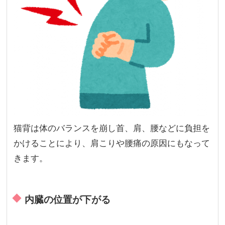
猫背は体のバランスを崩し首、肩、腰などに負担を
かけることにより、肩こりや腰痛の原因にもなって
きます。
内臓の位置が下がる