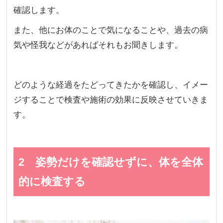
確認します。
また、他にお体のことで気になることや、過去の病
気や怪我などがあればそれもお聞きします。
どのような経過をたどってきたかを確認し、イメー
ジすることで検査や施術の効果に反映させていきま
す。
2 姿勢だけを確認せずに、体を全体
的に検査する