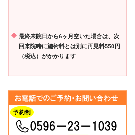
最終来院日から6ヶ月空いた場合は、次
回来院時に施術料とは別に再見料550円
（税込）がかかります