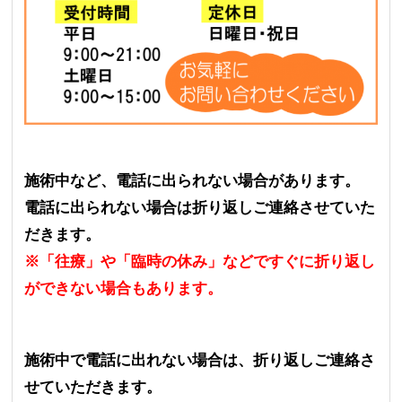
施術中など、電話に出られない場合があります。
電話に出られない場合は折り返しご連絡させていた
だきます。
※「往療」や「臨時の休み」などですぐに折り返し
ができない場合もあります。
施術中で電話に出れない場合は、折り返しご連絡さ
せていただきます。