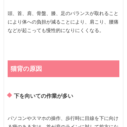
頭、首、肩、骨盤、膝、足のバランスが取れること
により体への負担が減ることにより、肩こり、腰痛
などが起こっても慢性的になりにくくなる。
猫背の原因
下を向いての作業が多い
パソコンやスマホの操作、歩行時に目線を下に向け
る癖のある方は、首が肩のラインに対して前方にな