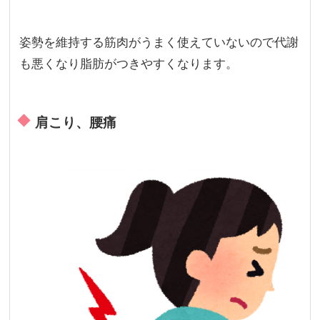
姿勢を維持する筋肉がうまく使えていないので代謝
も悪くなり脂肪がつきやすくなります。
肩こり、腰痛