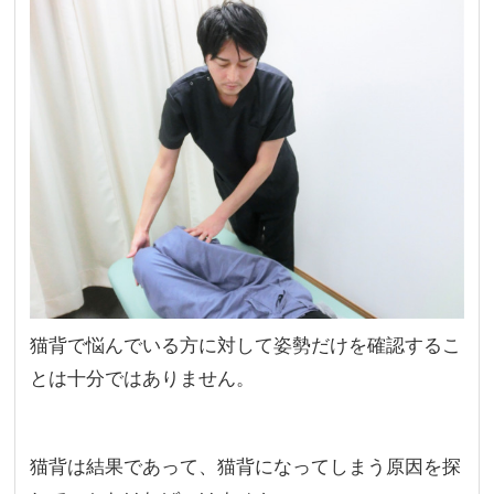
猫背で悩んでいる方に対して姿勢だけを確認するこ
とは十分ではありません。
猫背は結果であって、猫背になってしまう原因を探