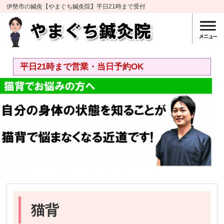
伊勢市の鍼灸【やまぐち鍼灸院】平日21時まで受付
平日21時まで営業・当日予約OK
猫背