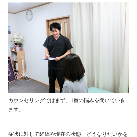
カウンセリングではまず、1番の悩みを聞いていき
ます。
症状に対して経緯や現在の状態、どうなりたいかを