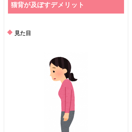
猫背が及ぼすデメリット
見た目