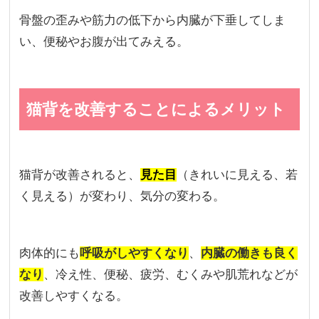
骨盤の歪みや筋力の低下から内臓が下垂してしま
い、便秘やお腹が出てみえる。
猫背を改善することによるメリット
猫背が改善されると、
見た目
（きれいに見える、若
く見える）が変わり、気分の変わる。
肉体的にも
呼吸がしやすくなり
、
内臓の働きも良く
なり
、冷え性、便秘、疲労、むくみや肌荒れなどが
改善しやすくなる。