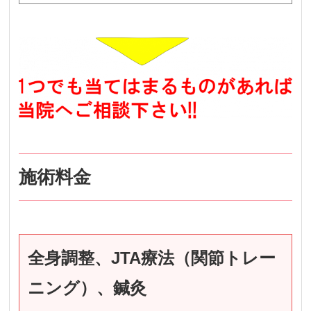
施術料金
全身調整、JTA療法（関節トレー
ニング）、鍼灸