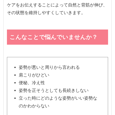
ケアをお伝えすることによって自然と背筋が伸び、
その状態を維持しやすくしていきます。
こんなことで悩んでいませんか？
姿勢が悪いと周りから言われる
肩こりがひどい
便秘、冷え性
姿勢を正そうとしても長続きしない
立った時にどのような姿勢がいい姿勢な
のかわからない