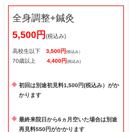
全身調整+鍼灸
5,500円
(税込み)
高校生以下
3,500円
(税込み）
70歳以上
4,400円
(税込み)
初回は別途初見料1,500円(税込み）がか
かります
最終来院日から6ヵ月空いた場合は別途
再見料550円がかかります