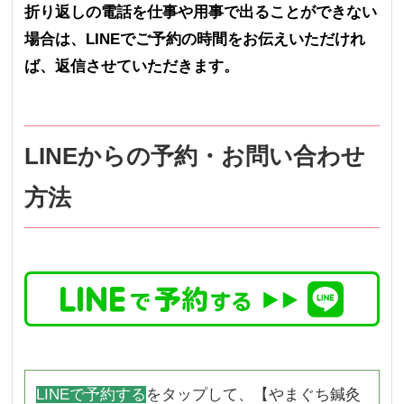
折り返しの電話を仕事や用事で出ることができない
場合は、LINEでご予約の時間をお伝えいただけれ
ば、返信させていただきます。
LINEからの予約・お問い合わせ
方法
LINEで予約する
をタップして、【やまぐち鍼灸