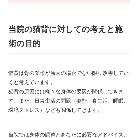
当院の猫背に対しての考えと施
術の目的
猫背は骨の変形が原因の場合でない限り改善してい
くと考えています。
猫背の原因には様々な身体の要因が関係してきま
す。また、日常生活の問題（姿勢、食生活、睡眠、
環境ストレス）なども関係してきます。
当院では身体の調整とあなたに必要なアドバイス、