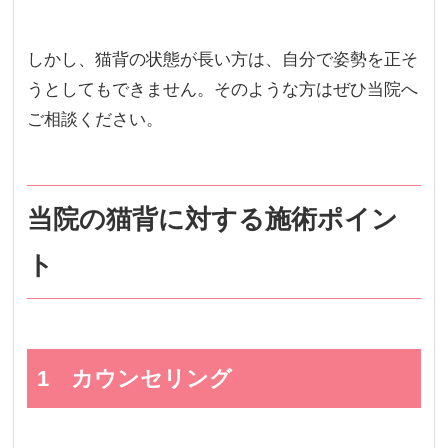
しかし、猫背の状態が長い方は、自分で姿勢を正そ
うとしてもできません。そのような方はぜひ当院へ
ご相談ください。
当院の猫背に対する施術ポイン
ト
1 カウンセリング