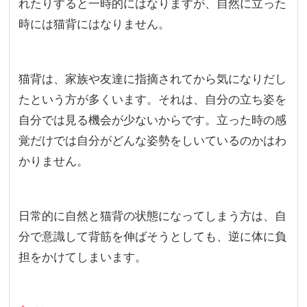
れたりすると一時的にはなりますが、自然に立った
時には猫背にはなりません。
猫背は、家族や友達に指摘されてから気になりだし
たという方が多くいます。それは、自分の立ち姿を
自分では見る機会が少ないからです。立った時の感
覚だけでは自分がどんな姿勢をしいているのかはわ
かりません。
日常的に自然と猫背の状態になってしまう方は、自
分で意識して背筋を伸ばそうとしても、逆に体に負
担をかけてしまいます。