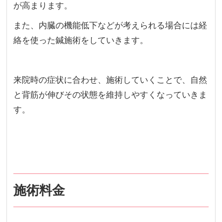
が高まります。
また、内臓の機能低下などが考えられる場合には経
絡を使った鍼施術をしていきます。
来院時の症状に合わせ、施術していくことで、自然
と背筋が伸びその状態を維持しやすくなっていきま
す。
施術料金