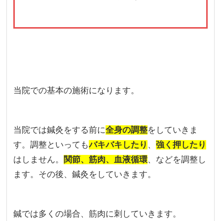
当院での基本の施術になります。
当院では鍼灸をする前に
全身の調整
をしていきま
す。調整といっても
バキバキしたり
、
強く押したり
はしません。
関節、筋肉、血液循環
、などを調整し
ます。その後、鍼灸をしていきます。
鍼では多くの場合、筋肉に刺していきます。