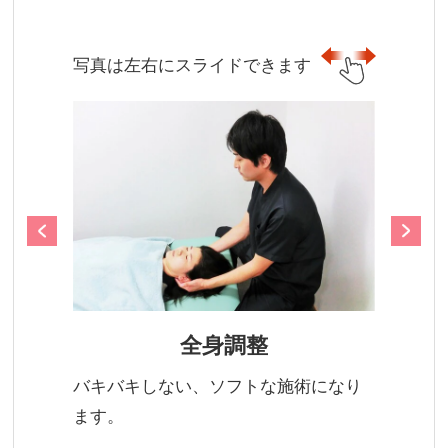
写真は左右にスライドできます
全身調整
バキバキしない、ソフトな施術になり
ます。