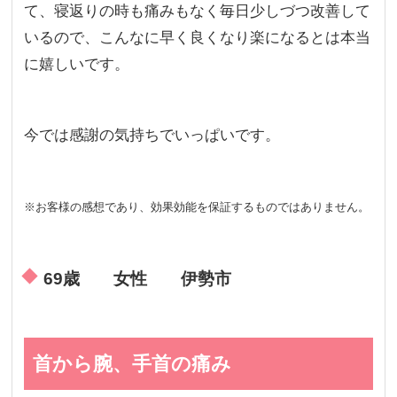
て、寝返りの時も痛みもなく毎日少しづつ改善して
いるので、こんなに早く良くなり楽になるとは本当
に嬉しいです。
今では感謝の気持ちでいっぱいです。
※お客様の感想であり、効果効能を保証するものではありません。
69歳 女性 伊勢市
首から腕、手首の痛み