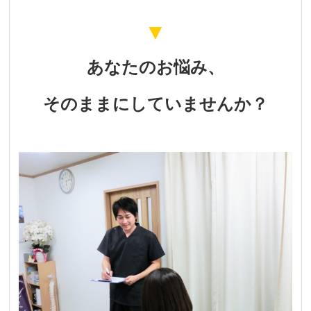
▼
あなたのお悩み、
そのままにしていませんか？