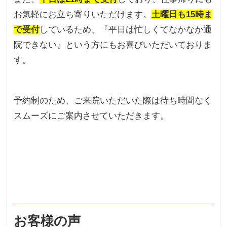
お気軽にお立ち寄りいただけます。
土曜日も15時ま
で受付
しているため、『平日は忙しくてなかなか通
院できない』という方にもお喜びいただいておりま
す。
予約制のため、ご来院いただいた際は待ち時間なく
スムーズにご案内させていただきます。
お客様の声