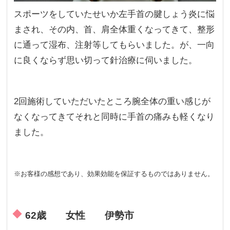
スポーツをしていたせいか左手首の腱しょう炎に悩
まされ、その内、首、肩全体重くなってきて、整形
に通って湿布、注射等してもらいました。が、一向
に良くならず思い切って針治療に伺いました。
2回施術していただいたところ腕全体の重い感じが
なくなってきてそれと同時に手首の痛みも軽くなり
ました。
※お客様の感想であり、効果効能を保証するものではありません。
62歳 女性 伊勢市