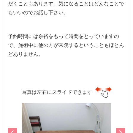
だくこともあります。気になることはどんなことで
もいいのでお話し下さい。
予約時間には余裕をもって時間をとっていますの
で、施術中に他の方が来院するということもほとん
どありません。
写真は左右にスライドできます