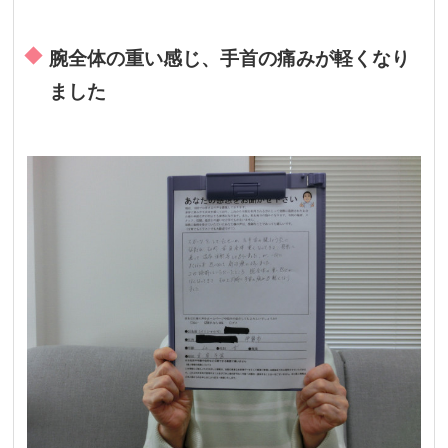
腕全体の重い感じ、手首の痛みが軽くなり
ました