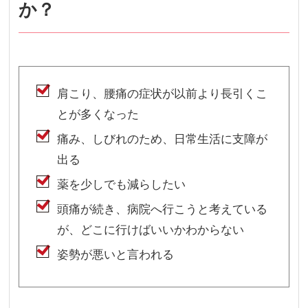
か？
肩こり、腰痛の症状が以前より長引くこ
とが多くなった
痛み、しびれのため、日常生活に支障が
出る
薬を少しでも減らしたい
頭痛が続き、病院へ行こうと考えている
が、どこに行けばいいかわからない
姿勢が悪いと言われる