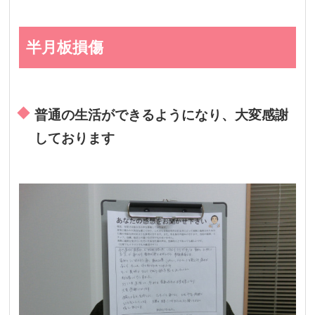
半月板損傷
普通の生活ができるようになり、大変感謝
しております