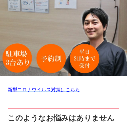
新型コロナウイルス対策はこちら
このようなお悩みはありません