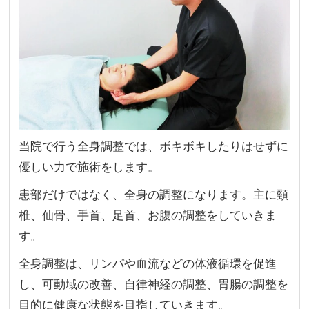
当院で行う全身調整では、ボキボキしたりはせずに
優しい力で施術をします。
患部だけではなく、全身の調整になります。主に頸
椎、仙骨、手首、足首、お腹の調整をしていきま
す。
全身調整は、リンパや血流などの体液循環を促進
し、可動域の改善、自律神経の調整、胃腸の調整を
目的に健康な状態を目指していきます。