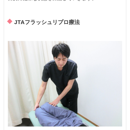
JTAフラッシュリプロ療法