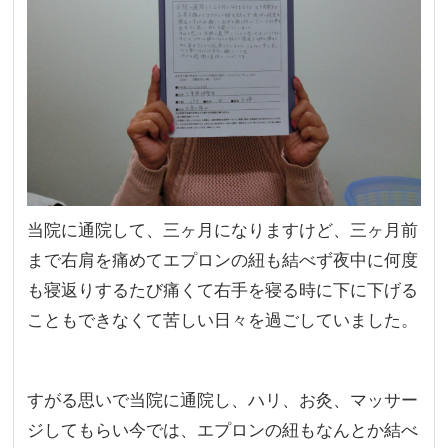
当院に通院して、三ヶ月になりますけど、三ヶ月前
まで右肩を痛めてエプロンの紐も結べず夜中に何度
も寝返りするたび痛くて右手を寝る時に下に下げる
こともできなくて苦しい日々を過ごしていました。
すがる思いで当院に通院し、ハリ、お灸、マッサー
ジしてもらい今では、エプロンの紐もなんとか結べ