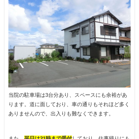
当院の駐車場は3台分あり、スペースにも余裕があ
ります。道に面しており、車の通りもそれほど多く
ありませんので、出入りも難なくできます。
また、
平日は21時まで受付
しており、仕事帰りにも