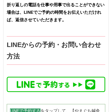
折り返しの電話を仕事や用事で出ることができない
場合は、LINEでご予約の時間をお伝えいただけれ
ば、返信させていただきます。
LINEからの予約・お問い合わせ
方法
LINEで予約する
をタップして、【やまぐち鍼灸