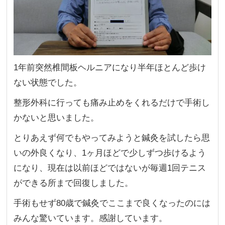
1年前突然椎間板ヘルニアになり半年ほとんど歩け
ない状態でした。
整形外科に行っても痛み止めをくれるだけで手術し
かないと思いました。
とりあえず何でもやってみようと鍼灸を試したら思
いの外良くなり、1ヶ月ほどで少しずつ歩けるよう
になり、現在は以前ほどではないが毎週1回テニス
ができる所まで回復しました。
手術もせず80歳で鍼灸でここまで良くなったのには
みんな驚いています。感謝しています。