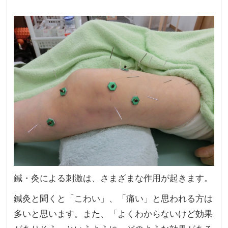
鍼・灸による刺激は、さまざまな作用が起きます。
鍼灸と聞くと「こわい」、「痛い」と思われる方は
多いと思います。また、「よくわからないけど効果