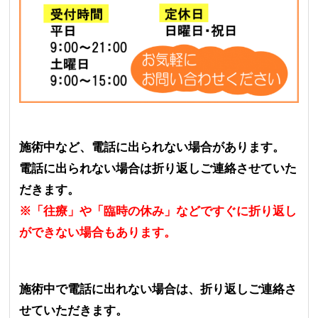
施術中など、電話に出られない場合があります。
電話に出られない場合は折り返しご連絡させていた
だきます。
※「往療」や「臨時の休み」などですぐに折り返し
ができない場合もあります。
施術中で電話に出れない場合は、折り返しご連絡さ
せていただきます。