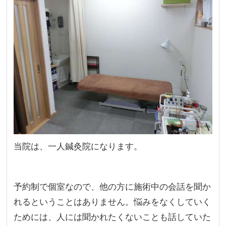
当院は、一人鍼灸院になります。
予約制で個室なので、他の方に施術中の会話を聞か
れるということはありません。悩みをなくしていく
ためには、人には聞かれたくないことも話していた