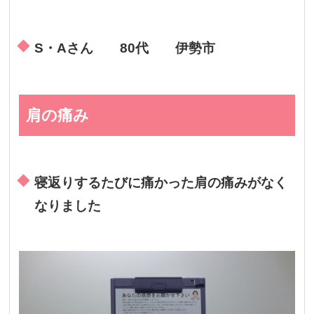
S・Aさん 80代 伊勢市
肩の痛み
寝返りするたびに痛かった肩の痛みがなく
なりました