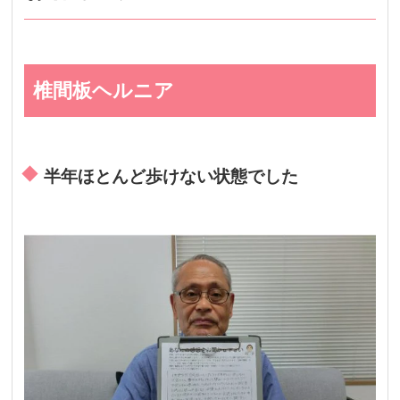
椎間板ヘルニア
半年ほとんど歩けない状態でした