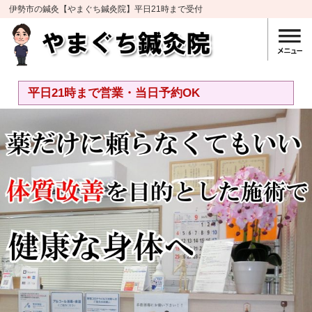
伊勢市の鍼灸【やまぐち鍼灸院】平日21時まで受付
平日21時まで営業・当日予約OK