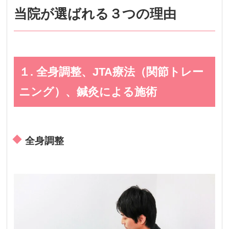
当院が選ばれる３つの理由
１. 全身調整、JTA療法（関節トレー
ニング）、鍼灸による施術
全身調整