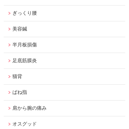
ぎっくり腰
美容鍼
半月板損傷
足底筋膜炎
猫背
ばね指
肩から腕の痛み
オスグッド