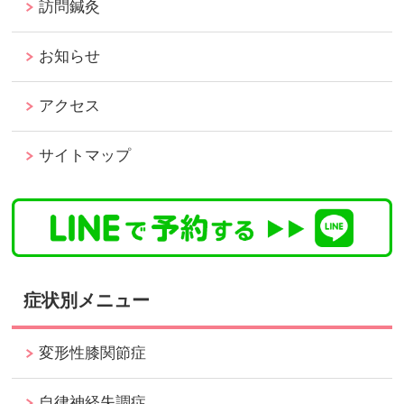
訪問鍼灸
お知らせ
アクセス
サイトマップ
症状別メニュー
変形性膝関節症
自律神経失調症