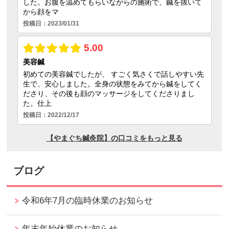
ブログ
令和6年7月の臨時休業のお知らせ
年末年始休業のお知らせ