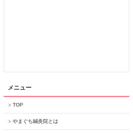
メニュー
TOP
やまぐち鍼灸院とは