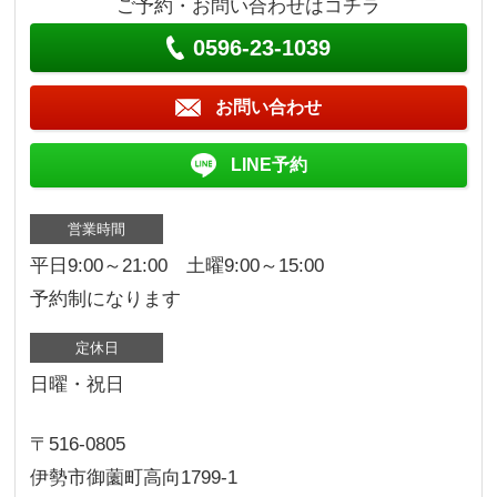
ご予約・お問い合わせはコチラ
0596-23-1039
お問い合わせ
LINE予約
営業時間
平日9:00～21:00 土曜9:00～15:00
予約制になります
定休日
日曜・祝日
〒516-0805
伊勢市御薗町高向1799-1