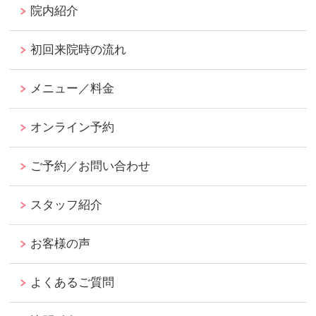
院内紹介
初回来院時の流れ
メニュー／料金
オンライン予約
ご予約／お問い合わせ
スタッフ紹介
お客様の声
よくあるご質問