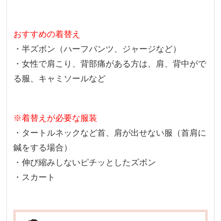
おすすめの着替え
・半ズボン（ハーフパンツ、ジャージなど）
・女性で肩こり、背部痛がある方は、肩、背中がで
る服、キャミソールなど
※着替えが必要な服装
・タートルネックなど首、肩が出せない服（首肩に
鍼をする場合）
・伸び縮みしないピチッとしたズボン
・スカート