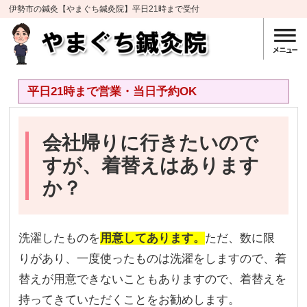
伊勢市の鍼灸【やまぐち鍼灸院】平日21時まで受付
平日21時まで営業・当日予約OK
会社帰りに行きたいので
すが、着替えはあります
か？
洗濯したものを
用意してあります。
ただ、数に限
りがあり、一度使ったものは洗濯をしますので、着
替えが用意できないこともありますので、着替えを
持ってきていただくことをお勧めします。