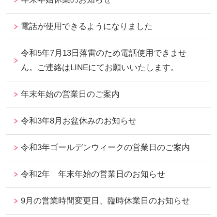
電話が使用できるようになりました
令和5年7月13日落雷のため電話使用できませ
ん。ご連絡はLINEにてお願いいたします。
年末年始の営業日のご案内
令和3年8月お盆休みのお知らせ
令和3年ゴールデンウィークの営業日のご案内
令和2年 年末年始の営業日のお知らせ
9月の営業時間変更日、臨時休業日のお知らせ